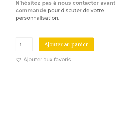
N’hésitez pas à nous contacter avant
commande
pour discuter de votre
personnalisation.
Ajouter au panier
Ajouter aux favoris