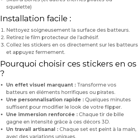
squelette)
Installation facile :
Nettoyez soigneusement la surface des batteurs.
Retirez le film protecteur de l’adhésif.
Collez les stickers en os directement sur les batteurs
et appuyez fermement.
Pourquoi choisir ces stickers en os
?
Un effet visuel marquant :
Transforme vos
batteurs en éléments horrifiques ou pirates.
Une personnalisation rapide :
Quelques minutes
suffisent pour modifier le look de votre flipper.
Une immersion renforcée :
Chaque tir de bille
gagne en intensité grâce à ces décors 3D.
Un travail artisanal :
Chaque set est peint à la main,
avec des variations uniques.