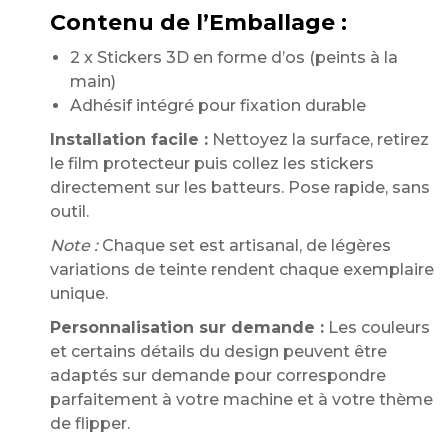
Contenu de l’Emballage :
2 x Stickers 3D en forme d’os (peints à la
main)
Adhésif intégré pour fixation durable
Installation facile :
Nettoyez la surface, retirez
le film protecteur puis collez les stickers
directement sur les batteurs. Pose rapide, sans
outil.
Note :
Chaque set est artisanal, de légères
variations de teinte rendent chaque exemplaire
unique.
Personnalisation sur demande :
Les couleurs
et certains détails du design peuvent être
adaptés sur demande pour correspondre
parfaitement à votre machine et à votre thème
de flipper.