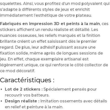
squelettes. Ainsi, vous profitez d’un mod polyvalent qui
s’adapte à différents styles de jeux et enrichit
immédiatement l’esthétique de votre plateau.
Fabriqués en impression 3D et peints à la main
, ces
stickers affichent un rendu réaliste et détaillé. Les
nuances osseuses, les reliefs marqués et la finition
brillante créent un effet saisissant dès le premier
regard. De plus, leur adhésif puissant assure une
fixation solide, même après de longues sessions de
jeu. En effet, chaque exemplaire artisanal est
légèrement unique, ce qui renforce le côté collector de
ce mod décoratif.
Caractéristiques :
Lot de 2 stickers :
Spécialement pensés pour
recouvrir vos batteurs.
Design réaliste :
Imitation ossements avec détails
en relief et peinture à la main.