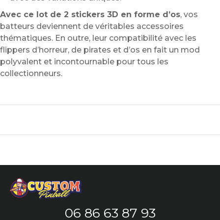
Avec ce lot de 2 stickers 3D en forme d’os
, vos
batteurs deviennent de véritables accessoires
thématiques. En outre, leur compatibilité avec les
flippers d’horreur, de pirates et d’os en fait un mod
polyvalent et incontournable pour tous les
collectionneurs.
06 86 63 87 93