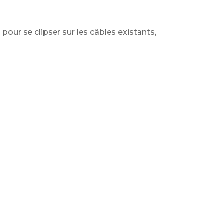
r se clipser sur les câbles existants,