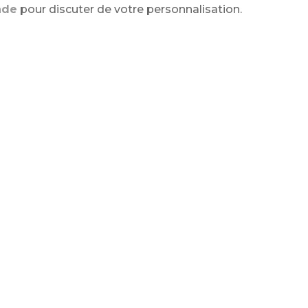
nde
pour discuter de votre personnalisation.