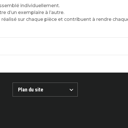
semblé individuellement.
re d’un exemplaire à l’autre.
al réalisé sur chaque pièce et contribuent à rendre chaq
Plan du site