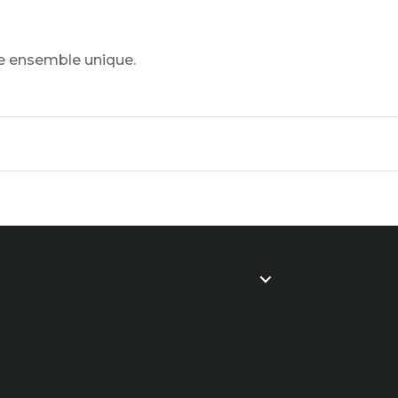
ue ensemble unique.