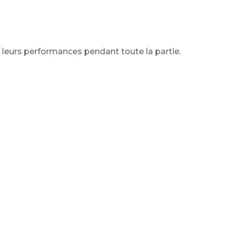
r leurs performances pendant toute la partie.