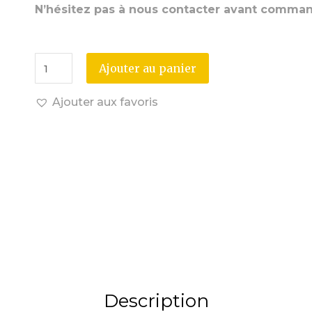
N’hésitez pas à nous contacter avant comma
Ajouter au panier
Ajouter aux favoris
Description