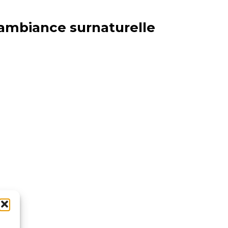
ambiance surnaturelle