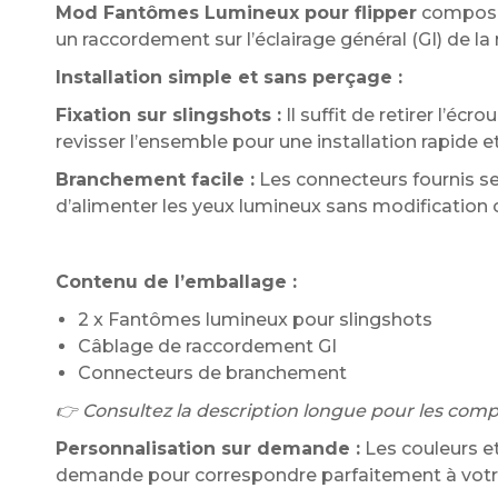
Mod Fantômes Lumineux pour flipper
composé 
un raccordement sur l’éclairage général (GI) de la
Installation simple et sans perçage :
Fixation sur slingshots :
Il suffit de retirer l’éc
revisser l’ensemble pour une installation rapide e
Branchement facile :
Les connecteurs fournis se 
d’alimenter les yeux lumineux sans modification 
Contenu de l’emballage :
2 x Fantômes lumineux pour slingshots
Câblage de raccordement GI
Connecteurs de branchement
👉 Consultez la description longue pour les compati
Personnalisation sur demande :
Les couleurs et
demande pour correspondre parfaitement à votre