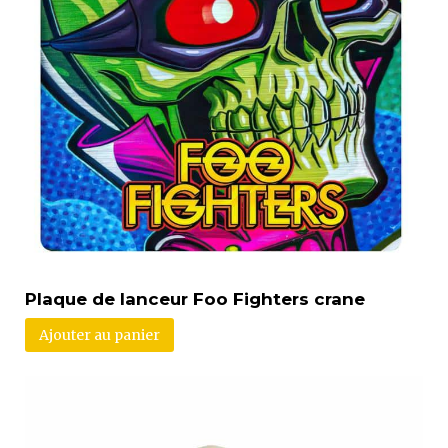
Plaque de lanceur Foo Fighters crane
Ajouter au panier