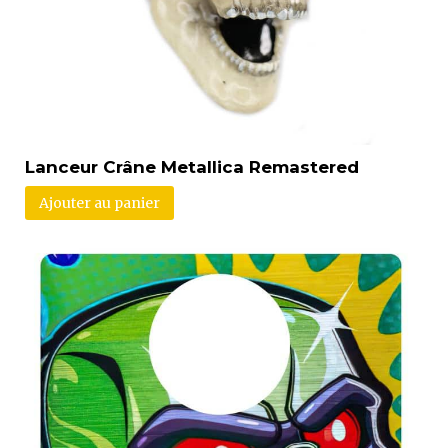
Lanceur Crâne Metallica Remastered
Ajouter au panier