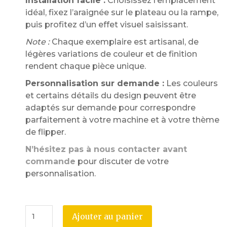
Installation facile :
Choisissez l’emplacement
idéal, fixez l’araignée sur le plateau ou la rampe,
puis profitez d’un effet visuel saisissant.
Note :
Chaque exemplaire est artisanal, de
légères variations de couleur et de finition
rendent chaque pièce unique.
Personnalisation sur demande :
Les couleurs
et certains détails du design peuvent être
adaptés sur demande pour correspondre
parfaitement à votre machine et à votre thème
de flipper.
N’hésitez pas à nous contacter avant
commande
pour discuter de votre
personnalisation.
Ajouter au panier