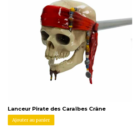
Lanceur Pirate des Caraïbes Crâne
Ajouter au panier