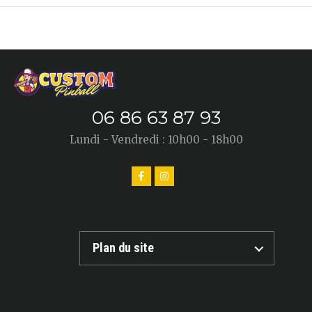
06 86 63 87 93
Lundi - Vendredi : 10h00 - 18h00
Plan du site