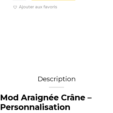
Ajouter aux favoris
Description
Mod Araignée Crâne –
Personnalisation