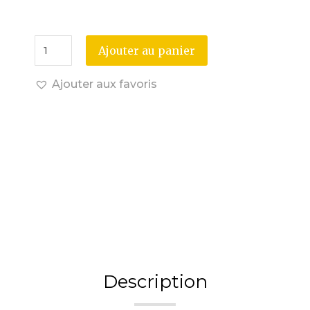
Ajouter au panier
Ajouter aux favoris
Description