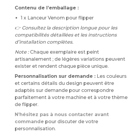
Contenu de l’emballage :
1 x Lanceur Venom pour flipper
👉 Consultez la description longue pour les
compatibilités détaillées et les instructions
d’installation complètes.
Note :
Chaque exemplaire est peint
artisanalement ; de légères variations peuvent
exister et rendent chaque pièce unique.
Personnalisation sur demande :
Les couleurs
et certains détails du design peuvent être
adaptés sur demande pour correspondre
parfaitement à votre machine et à votre thème
de flipper.
N’hésitez pas à nous contacter avant
commande
pour discuter de votre
personnalisation.