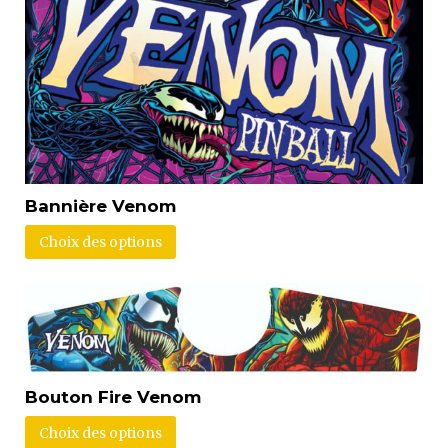
Bannière Venom
Choix des options
Bouton Fire Venom
Choix des options