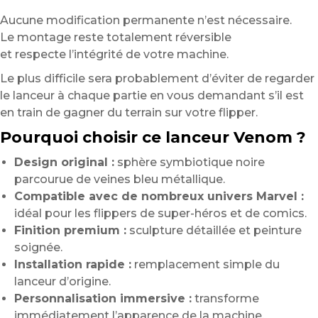
Aucune modification permanente n’est nécessaire.
Le montage reste totalement réversible
et respecte l’intégrité de votre machine.
Le plus difficile sera probablement d’éviter de regarder
le lanceur à chaque partie en vous demandant s’il est
en train de gagner du terrain sur votre flipper.
Pourquoi choisir ce lanceur Venom ?
Design original :
sphère symbiotique noire
parcourue de veines bleu métallique.
Compatible avec de nombreux univers Marvel :
idéal pour les flippers de super-héros et de comics.
Finition premium :
sculpture détaillée et peinture
soignée.
Installation rapide :
remplacement simple du
lanceur d’origine.
Personnalisation immersive :
transforme
immédiatement l’apparence de la machine.