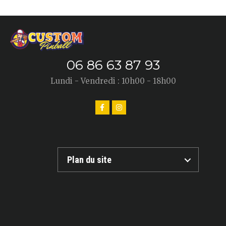
06 86 63 87 93
Lundi - Vendredi : 10h00 - 18h00
Plan du site