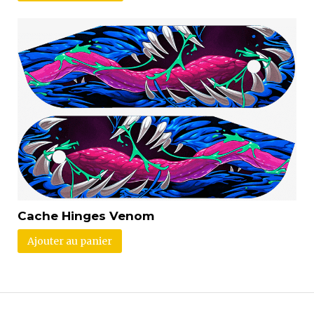
Cache Hinges Venom
Ajouter au panier