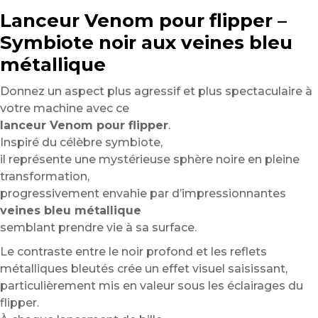
Lanceur Venom pour flipper –
Symbiote noir aux veines bleu
métallique
Donnez un aspect plus agressif et plus spectaculaire à
votre machine avec ce
lanceur Venom pour flipper
.
Inspiré du célèbre symbiote,
il représente une mystérieuse sphère noire en pleine
transformation,
progressivement envahie par d’impressionnantes
veines bleu métallique
semblant prendre vie à sa surface.
Le contraste entre le noir profond et les reflets
métalliques bleutés crée un effet visuel saisissant,
particulièrement mis en valeur sous les éclairages du
flipper.