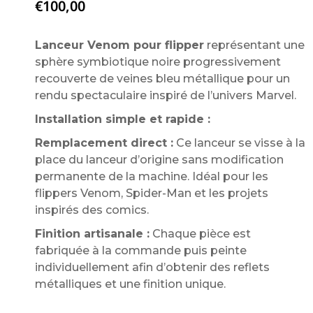
€
100,00
Lanceur Venom pour flipper
représentant une
sphère symbiotique noire progressivement
recouverte de veines bleu métallique pour un
rendu spectaculaire inspiré de l’univers Marvel.
Installation simple et rapide :
Remplacement direct :
Ce lanceur se visse à la
place du lanceur d’origine sans modification
permanente de la machine. Idéal pour les
flippers Venom, Spider-Man et les projets
inspirés des comics.
Finition artisanale :
Chaque pièce est
fabriquée à la commande puis peinte
individuellement afin d’obtenir des reflets
métalliques et une finition unique.