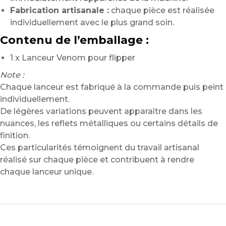
Fabrication artisanale :
chaque pièce est réalisée
individuellement avec le plus grand soin.
Contenu de l’emballage :
1 x Lanceur Venom pour flipper
Note :
Chaque lanceur est fabriqué à la commande puis peint
individuellement.
De légères variations peuvent apparaître dans les
nuances, les reflets métalliques ou certains détails de
finition.
Ces particularités témoignent du travail artisanal
réalisé sur chaque pièce et contribuent à rendre
chaque lanceur unique.