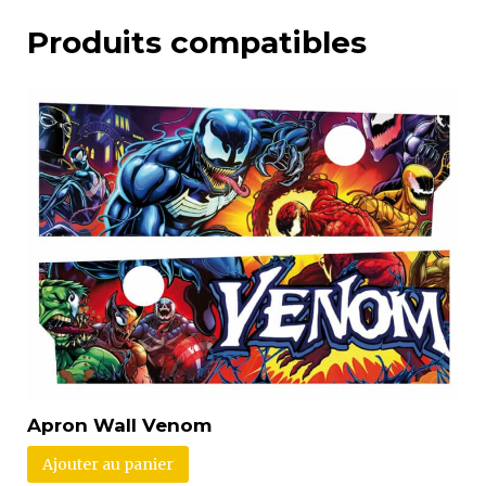
Produits compatibles
Apron Wall Venom
Ajouter au panier