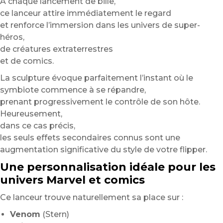
À chaque lancement de bille,
ce lanceur attire immédiatement le regard
et renforce l’immersion dans les univers de super-
héros,
de créatures extraterrestres
et de comics.
La sculpture évoque parfaitement l’instant où le
symbiote commence à se répandre,
prenant progressivement le contrôle de son hôte.
Heureusement,
dans ce cas précis,
les seuls effets secondaires connus sont une
augmentation significative du style de votre flipper.
Une personnalisation idéale pour les
univers Marvel et comics
Ce lanceur trouve naturellement sa place sur :
Venom
(Stern)