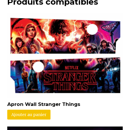
Produits compatibles
Apron Wall Stranger Things
Ajouter au panier