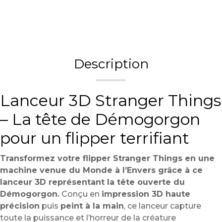
Description
Lanceur 3D Stranger Things
– La tête de Démogorgon
pour un flipper terrifiant
Transformez votre flipper Stranger Things en une
machine venue du Monde à l’Envers grâce à ce
lanceur 3D représentant la tête ouverte du
Démogorgon.
Conçu en
impression 3D haute
précision
puis
peint à la main
, ce lanceur capture
toute la puissance et l’horreur de la créature