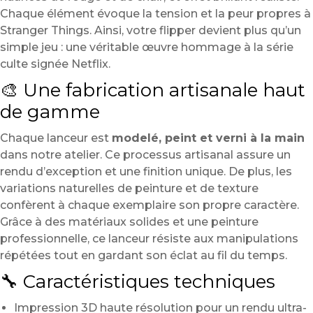
Chaque élément évoque la tension et la peur propres à
Stranger Things. Ainsi, votre flipper devient plus qu’un
simple jeu : une véritable œuvre hommage à la série
culte signée Netflix.
🎨 Une fabrication artisanale haut
de gamme
Chaque lanceur est
modelé, peint et verni à la main
dans notre atelier. Ce processus artisanal assure un
rendu d’exception et une finition unique. De plus, les
variations naturelles de peinture et de texture
confèrent à chaque exemplaire son propre caractère.
Grâce à des matériaux solides et une peinture
professionnelle, ce lanceur résiste aux manipulations
répétées tout en gardant son éclat au fil du temps.
🔧 Caractéristiques techniques
Impression 3D haute résolution pour un rendu ultra-