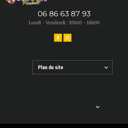
06 86 63 87 93
Lundi - Vendredi : 10h00 - 18h00
Plan du site