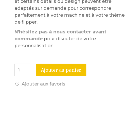
et certains détails du design peuvent être
adaptés sur demande pour correspondre
parfaitement à votre machine et à votre thème
de flipper.
N’hésitez pas à nous contacter avant
commande
pour discuter de votre
personnalisation.
Ajouter au panier
Ajouter aux favoris