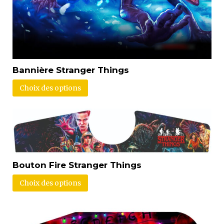
Bannière Stranger Things
Choix des options
Bouton Fire Stranger Things
Choix des options