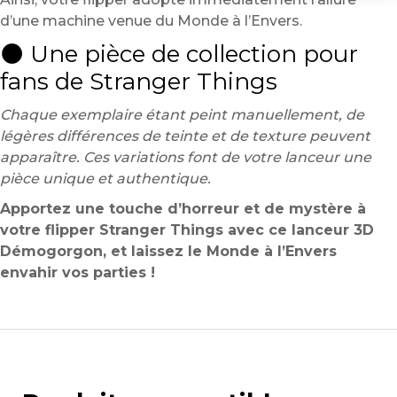
d’une machine venue du Monde à l’Envers.
🌑 Une pièce de collection pour
fans de Stranger Things
Chaque exemplaire étant peint manuellement, de
légères différences de teinte et de texture peuvent
apparaître. Ces variations font de votre lanceur une
pièce unique et authentique.
Apportez une touche d’horreur et de mystère à
votre flipper Stranger Things avec ce lanceur 3D
Démogorgon, et laissez le Monde à l’Envers
envahir vos parties !