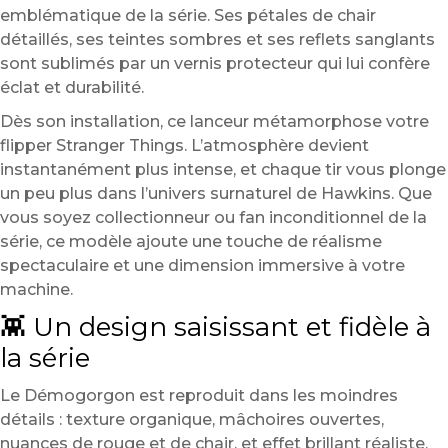
emblématique de la série. Ses pétales de chair
détaillés, ses teintes sombres et ses reflets sanglants
sont sublimés par un vernis protecteur qui lui confère
éclat et durabilité.
Dès son installation, ce lanceur métamorphose votre
flipper Stranger Things. L’atmosphère devient
instantanément plus intense, et chaque tir vous plonge
un peu plus dans l’univers surnaturel de Hawkins. Que
vous soyez collectionneur ou fan inconditionnel de la
série, ce modèle ajoute une touche de réalisme
spectaculaire et une dimension immersive à votre
machine.
👾 Un design saisissant et fidèle à
la série
Le Démogorgon est reproduit dans les moindres
détails : texture organique, mâchoires ouvertes,
nuances de rouge et de chair, et effet brillant réaliste.