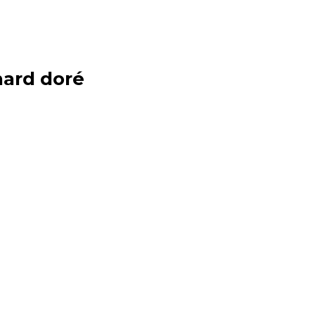
nard doré