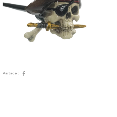
Partage :