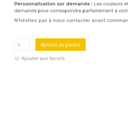
Personnalisation sur demande :
Les couleurs et
demande pour correspondre parfaitement à votre
N’hésitez pas à nous contacter avant comma
Ajouter au panier
Ajouter aux favoris