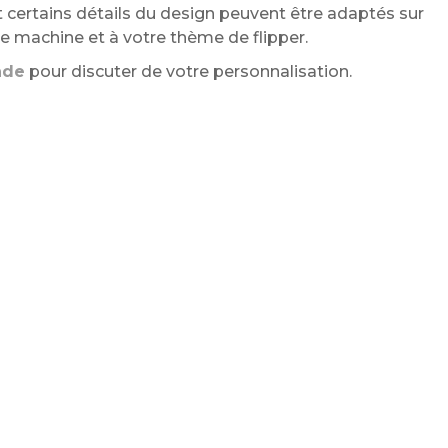
 certains détails du design peuvent être adaptés sur
 machine et à votre thème de flipper.
nde
pour discuter de votre personnalisation.