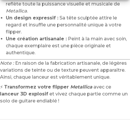
reflète toute la puissance visuelle et musicale de
Metallica
.
Un design expressif :
Sa tête sculptée attire le
regard et insuffle une personnalité unique à votre
flipper.
Une création artisanale :
Peint à la main avec soin,
chaque exemplaire est une pièce originale et
authentique.
Note :
En raison de la fabrication artisanale, de légères
variations de teinte ou de texture peuvent apparaître.
Ainsi, chaque lanceur est véritablement unique.
⚡
Transformez votre flipper
Metallica
avec ce
lanceur 3D explosif
et vivez chaque partie comme un
solo de guitare endiablé !