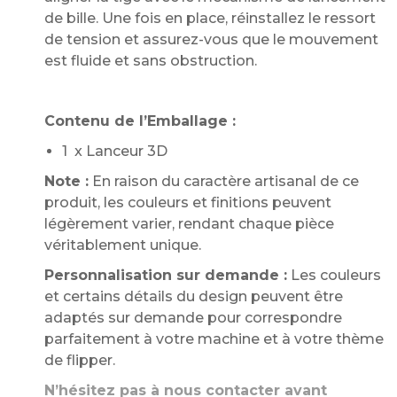
de bille. Une fois en place, réinstallez le ressort
de tension et assurez-vous que le mouvement
est fluide et sans obstruction.
Contenu de l’Emballage :
1 x Lanceur 3D
Note :
En raison du caractère artisanal de ce
produit, les couleurs et finitions peuvent
légèrement varier, rendant chaque pièce
véritablement unique.
Personnalisation sur demande :
Les couleurs
et certains détails du design peuvent être
adaptés sur demande pour correspondre
parfaitement à votre machine et à votre thème
de flipper.
N’hésitez pas à nous contacter avant