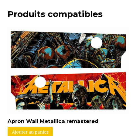
Produits compatibles
Apron Wall Metallica remastered
Ajouter au panier