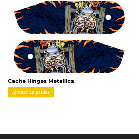
Cache Hinges Metallica
Ajouter au panier