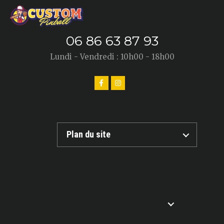
06 86 63 87 93
Lundi - Vendredi : 10h00 - 18h00
Plan du site