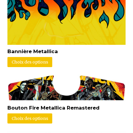
Bannière Metallica
Choix des options
Bouton Fire Metallica Remastered
Choix des options