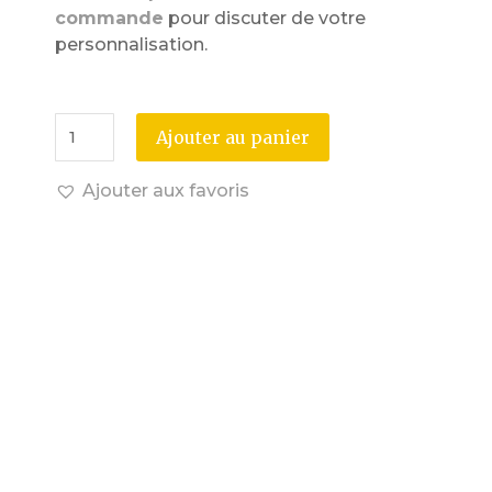
commande
pour discuter de votre
personnalisation.
Ajouter au panier
Ajouter aux favoris