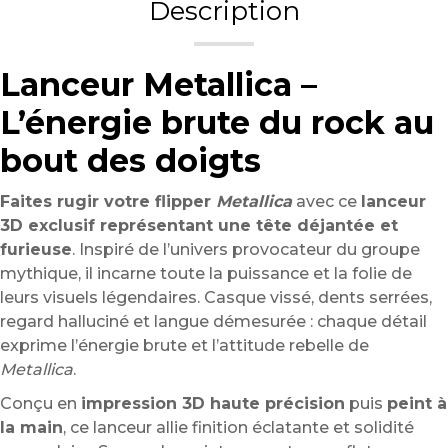
Description
Lanceur Metallica –
L’énergie brute du rock au
bout des doigts
Faites rugir votre flipper
Metallica
avec ce
lanceur
3D exclusif représentant une tête déjantée et
furieuse
. Inspiré de l’univers provocateur du groupe
mythique, il incarne toute la puissance et la folie de
leurs visuels légendaires. Casque vissé, dents serrées,
regard halluciné et langue démesurée : chaque détail
exprime l’énergie brute et l’attitude rebelle de
Metallica
.
Conçu en
impression 3D haute précision
puis
peint à
la main
, ce lanceur allie finition éclatante et solidité