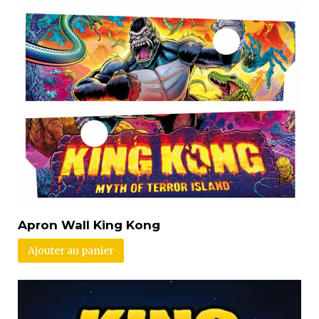
Apron Wall King Kong
Ajouter au panier