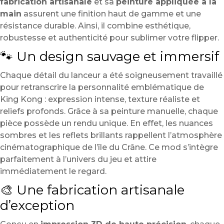
fabrication artisanale
et sa
peinture appliquée à la
main
assurent une finition haut de gamme et une
résistance durable. Ainsi, il combine esthétique,
robustesse et authenticité pour sublimer votre flipper.
🐾 Un design sauvage et immersif
Chaque détail du lanceur a été soigneusement travaillé
pour retranscrire la personnalité emblématique de
King Kong : expression intense, texture réaliste et
reliefs profonds. Grâce à sa peinture manuelle, chaque
pièce possède un rendu unique. En effet, les nuances
sombres et les reflets brillants rappellent l’atmosphère
cinématographique de l’île du Crâne. Ce mod s’intègre
parfaitement à l’univers du jeu et attire
immédiatement le regard.
🎨 Une fabrication artisanale
d’exception