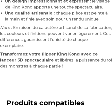
Un design impressionnant et expressif :
le visage
de King Kong apporte une touche spectaculaire.
Une qualité artisanale :
chaque pièce est peinte à
la main et finie avec soin pour un rendu unique.
Note :
En raison du caractère artisanal de sa fabrication,
les couleurs et finitions peuvent varier légèrement. Ces
différences garantissent l’unicité de chaque
exemplaire.
Transformez votre flipper King Kong avec ce
lanceur 3D spectaculaire
et libérez la puissance du roi
des monstres à chaque partie !
Produits compatibles