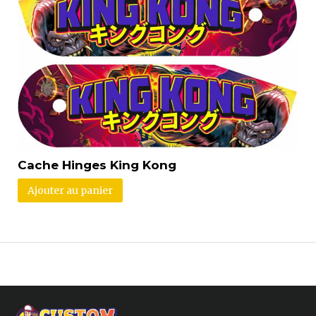
Cache Hinges King Kong
Ajouter au panier