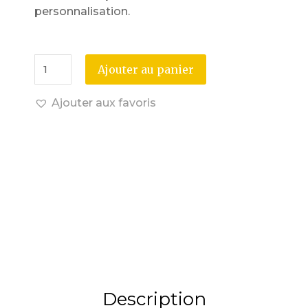
personnalisation.
Ajouter au panier
Ajouter aux favoris
Description