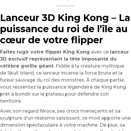
Lanceur 3D King Kong – La
puissance du roi de l’île au
cœur de votre flipper
Faites rugir votre flipper King Kong
avec ce
lanceur
3D exclusif représentant la tête imposante du
célèbre gorille géant
. Fidèle à la créature mythique
de Skull Island, ce lanceur incarne la force brute et la
fureur sauvage du roi des monstres. À chaque partie,
vous ressentez la puissance légendaire de King Kong
prêt à bondir sur le plateau pour défendre son
territoire.
Avec son regard féroce, ses crocs menaçants et sa
sculpture d’un réalisme saisissant, ce mod apporte une
dimension spectaculaire à votre machine. De plus, sa