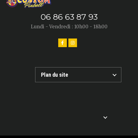
06 86 63 87 93
Lundi - Vendredi : 10h00 - 18h00
Plan du site