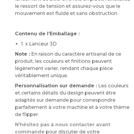
le ressort de tension et assurez-vous que le
mouvement est fluide et sans obstruction.
Contenu de l’Emballage :
1 x Lanceur 3D
Note :
En raison du caractère artisanal de ce
produit, les couleurs et finitions peuvent
légèrement varier, rendant chaque pièce
véritablement unique.
Personnalisation sur demande :
Les couleurs
et certains détails du design peuvent être
adaptés sur demande pour correspondre
parfaitement à votre machine et à votre thème
de flipper.
N’hésitez pas à nous contacter avant
commande
pour discuter de votre