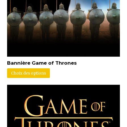
Bannière Game of Thrones
Choix des options