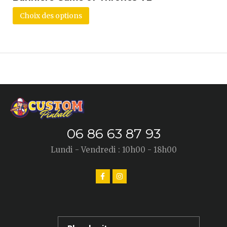
Choix des options
06 86 63 87 93
Lundi - Vendredi : 10h00 - 18h00