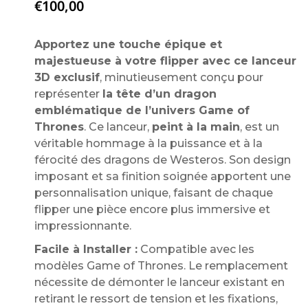
€
100,00
Apportez une touche épique et
majestueuse à votre flipper avec ce lanceur
3D exclusif
, minutieusement conçu pour
représenter
la tête d’un dragon
emblématique de l’univers Game of
Thrones
. Ce lanceur,
peint à la main
, est un
véritable hommage à la puissance et à la
férocité des dragons de Westeros. Son design
imposant et sa finition soignée apportent une
personnalisation unique, faisant de chaque
flipper une pièce encore plus immersive et
impressionnante.
Facile à Installer :
Compatible avec les
modèles Game of Thrones. Le remplacement
nécessite de démonter le lanceur existant en
retirant le ressort de tension et les fixations,