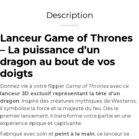
Description
Lanceur Game of Thrones
– La puissance d’un
dragon au bout de vos
doigts
Donnez vie à votre flipper
Game of Thrones
avec ce
lanceur 3D exclusif représentant la tête d’un
dragon
. Inspiré des créatures mythiques de Westeros,
il symbolise la force et la majesté du feu. Dès le
premier lancement, il transforme votre partie en une
expérience épique et captivante.
Fabriqué avec soin et
peint à la main
, ce lanceur se