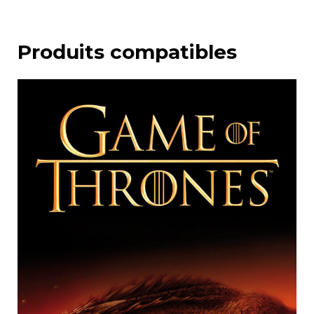
Produits compatibles