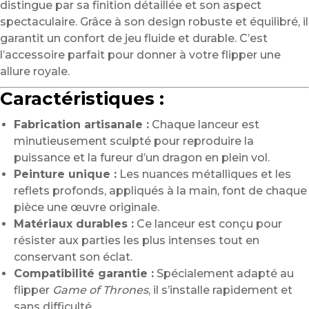
distingue par sa finition détaillée et son aspect
spectaculaire. Grâce à son design robuste et équilibré, il
garantit un confort de jeu fluide et durable. C’est
l’accessoire parfait pour donner à votre flipper une
allure royale.
Caractéristiques :
Fabrication artisanale :
Chaque lanceur est
minutieusement sculpté pour reproduire la
puissance et la fureur d’un dragon en plein vol.
Peinture unique :
Les nuances métalliques et les
reflets profonds, appliqués à la main, font de chaque
pièce une œuvre originale.
Matériaux durables :
Ce lanceur est conçu pour
résister aux parties les plus intenses tout en
conservant son éclat.
Compatibilité garantie :
Spécialement adapté au
flipper
Game of Thrones
, il s’installe rapidement et
sans difficulté.