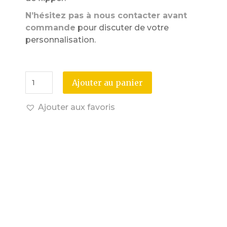
N’hésitez pas à nous contacter avant
commande
pour discuter de votre
personnalisation.
Ajouter au panier
Ajouter aux favoris