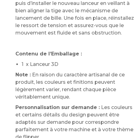
puis d’installer le nouveau lanceur en veillant à
bien aligner la tige avec le mécanisme de
lancement de bille. Une fois en place, réinstallez
le ressort de tension et assurez-vous que le
mouvement est fluide et sans obstruction.
Contenu de l’Emballage :
1 x Lanceur 3D
Note :
En raison du caractère artisanal de ce
produit, les couleurs et finitions peuvent
légèrement varier, rendant chaque pièce
véritablement unique.
Personnalisation sur demande :
Les couleurs
et certains détails du design peuvent être
adaptés sur demande pour correspondre
parfaitement à votre machine et à votre thème
de flipper.