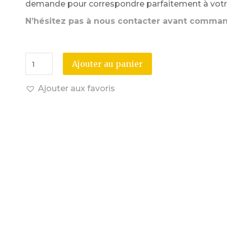
demande pour correspondre parfaitement à votre
N’hésitez pas à nous contacter avant comma
Ajouter au panier
Ajouter aux favoris