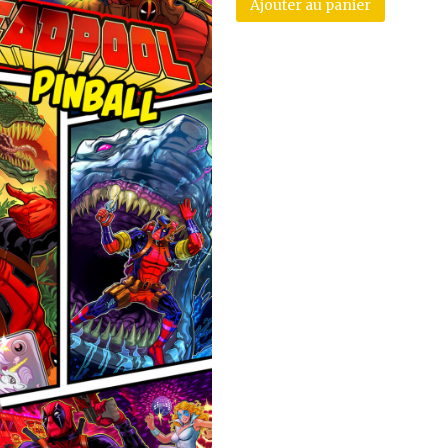
Ajouter au panier