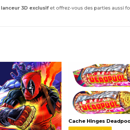
e
lanceur 3D exclusif
et offrez-vous des parties aussi fo
Cache Hinges Deadpoo