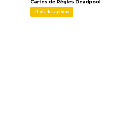
Cartes de Règles Deadpool
Choix des options