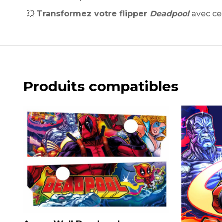
💥
Transformez votre flipper
Deadpool
avec c
Produits compatibles