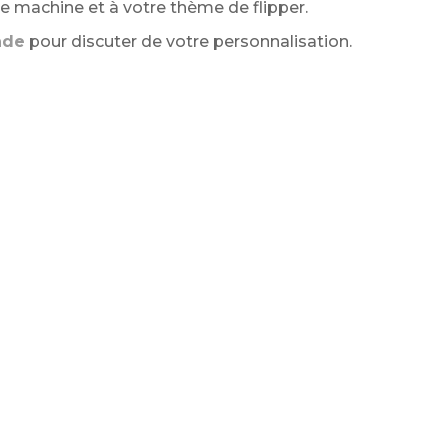
 machine et à votre thème de flipper.
nde
pour discuter de votre personnalisation.