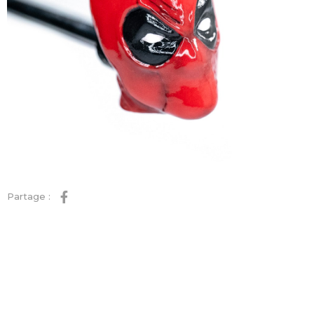
Partage :