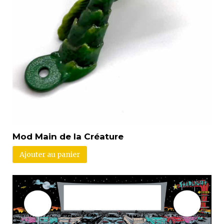
Mod Main de la Créature
Ajouter au panier