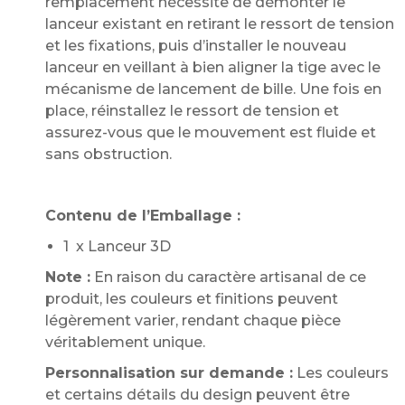
remplacement nécessite de démonter le
lanceur existant en retirant le ressort de tension
et les fixations, puis d’installer le nouveau
lanceur en veillant à bien aligner la tige avec le
mécanisme de lancement de bille. Une fois en
place, réinstallez le ressort de tension et
assurez-vous que le mouvement est fluide et
sans obstruction.
Contenu de l’Emballage :
1 x Lanceur 3D
Note :
En raison du caractère artisanal de ce
produit, les couleurs et finitions peuvent
légèrement varier, rendant chaque pièce
véritablement unique.
Personnalisation sur demande :
Les couleurs
et certains détails du design peuvent être