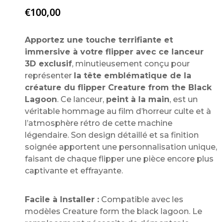
€
100,00
Apportez une touche terrifiante et
immersive à votre flipper avec ce lanceur
3D exclusif
, minutieusement conçu pour
représenter
la tête emblématique de la
créature du flipper Creature from the Black
Lagoon
. Ce lanceur,
peint à la main
, est un
véritable hommage au film d’horreur culte et à
l’atmosphère rétro de cette machine
légendaire. Son design détaillé et sa finition
soignée apportent une personnalisation unique,
faisant de chaque flipper une pièce encore plus
captivante et effrayante.
Facile à Installer :
Compatible avec les
modèles Creature form the black lagoon. Le