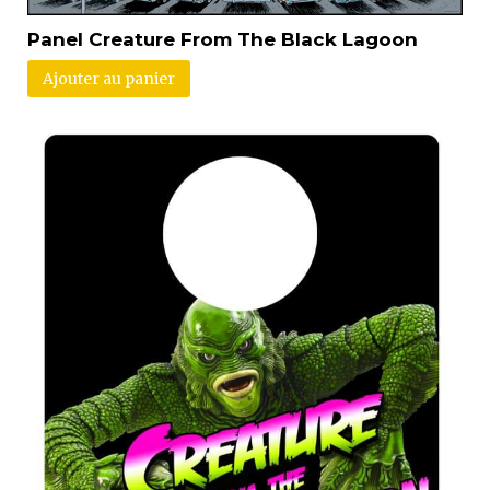
Panel Creature From The Black Lagoon
Ajouter au panier