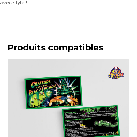
avec style !
Produits compatibles