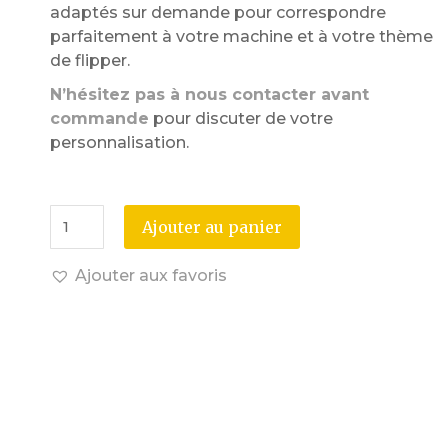
adaptés sur demande pour correspondre
parfaitement à votre machine et à votre thème
de flipper.
N’hésitez pas à nous contacter avant
commande
pour discuter de votre
personnalisation.
Ajouter au panier
Ajouter aux favoris