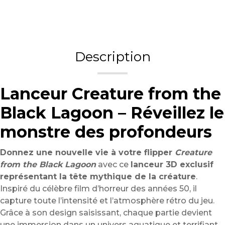
Description
Lanceur Creature from the
Black Lagoon – Réveillez le
monstre des profondeurs
Donnez une nouvelle vie à votre flipper
Creature
from the Black Lagoon
avec ce
lanceur 3D exclusif
représentant la tête mythique de la créature
.
Inspiré du célèbre film d’horreur des années 50, il
capture toute l’intensité et l’atmosphère rétro du jeu.
Grâce à son design saisissant, chaque partie devient
une immersion dans un univers aquatique et terrifiant.