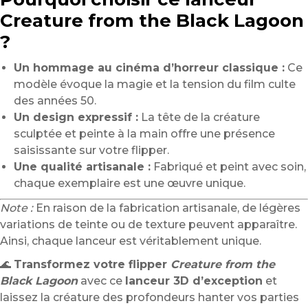
Creature from the Black Lagoon
?
Un hommage au cinéma d’horreur classique :
Ce
modèle évoque la magie et la tension du film culte
des années 50.
Un design expressif :
La tête de la créature
sculptée et peinte à la main offre une présence
saisissante sur votre flipper.
Une qualité artisanale :
Fabriqué et peint avec soin,
chaque exemplaire est une œuvre unique.
Note :
En raison de la fabrication artisanale, de légères
variations de teinte ou de texture peuvent apparaître.
Ainsi, chaque lanceur est véritablement unique.
🌊
Transformez votre flipper
Creature from the
Black Lagoon
avec ce
lanceur 3D d’exception
et
laissez la créature des profondeurs hanter vos parties