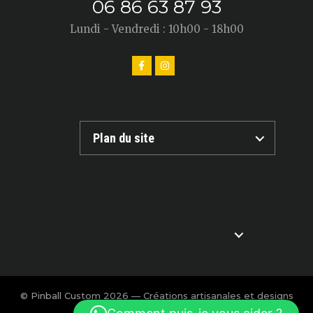
06 86 63 87 93
Lundi - Vendredi : 10h00 - 18h00
Plan du site
© Pinball Custom 2026 — Créations artisanales et designs
exclusifs pour flipper.