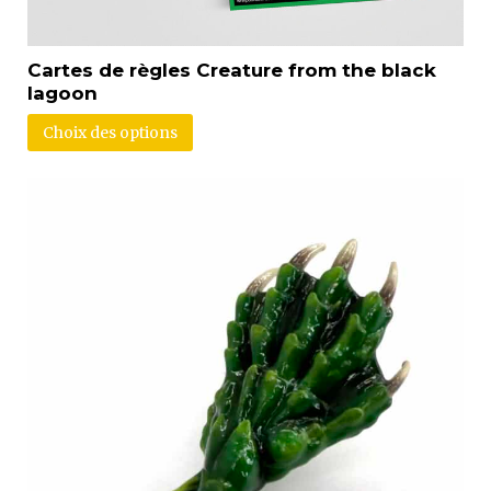
Cartes de règles Creature from the black
lagoon
Choix des options