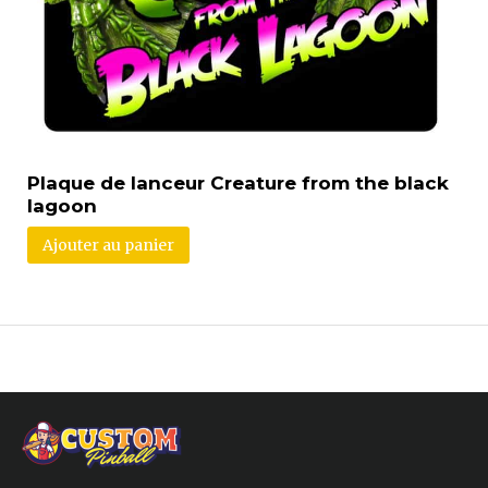
Plaque de lanceur Creature from the black
lagoon
Ajouter au panier