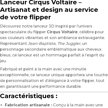
Lanceur Cirqus Voltaire –
Artisanat et design au service
de votre flipper
Découvrez notre lanceur 3D inspiré par l’univers
spectaculaire du flipper
Cirqus Voltaire
, célèbre pour
ses couleurs vibrantes et son ambiance extravagante.
Représentant
Jean-Baptiste, The Juggler
, un
personnage secondaire emblématique aux cheveux
bleus, ce lanceur est un hommage parfait à l’esprit du
jeu.
Fabriqué et peint à la main avec une minutie
exceptionnelle, ce lanceur unique apportera une touche
de personnalisation et d’élégance à votre flipper, tout
en garantissant une performance durable.
Caractéristiques :
Fabrication artisanale :
Conçu à la main avec une