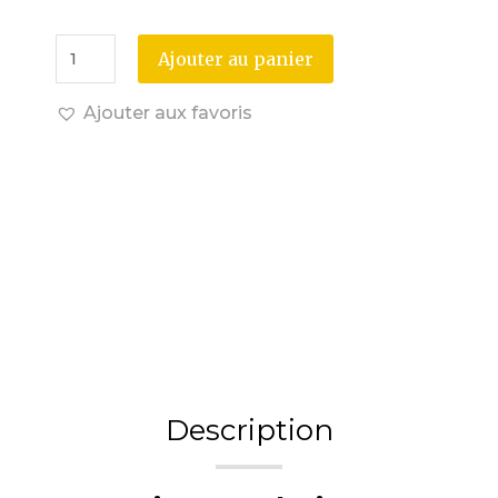
Ajouter au panier
Ajouter aux favoris
Description