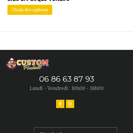
Choix des options
06 86 63 87 93
Lundi - Vendredi : 10h00 - 18h00