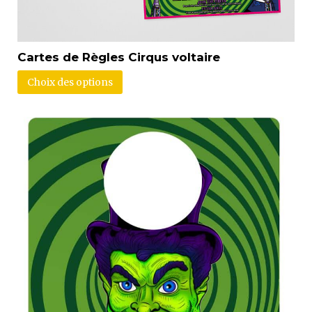
Cartes de Règles Cirqus voltaire
Choix des options