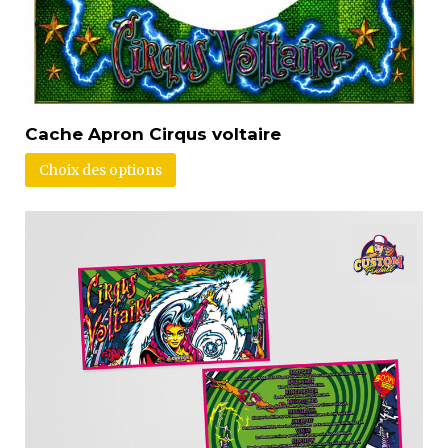
Cache Apron Cirqus voltaire
Choix des options