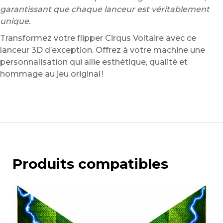
garantissant que chaque lanceur est véritablement
unique.
Transformez votre flipper Cirqus Voltaire avec ce
lanceur 3D d’exception. Offrez à votre machine une
personnalisation qui allie esthétique, qualité et
hommage au jeu original !
Produits compatibles