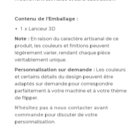
Contenu de l’Emballage :
1 x Lanceur 3D
Note :
En raison du caractère artisanal de ce
produit, les couleurs et finitions peuvent
légèrement varier, rendant chaque pièce
véritablement unique.
Personnalisation sur demande :
Les couleurs
et certains détails du design peuvent être
adaptés sur demande pour correspondre
parfaitement à votre machine et à votre thème
de flipper.
N’hésitez pas à nous contacter avant
commande
pour discuter de votre
personnalisation.