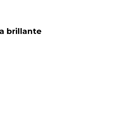
a brillante