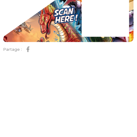
Partage :