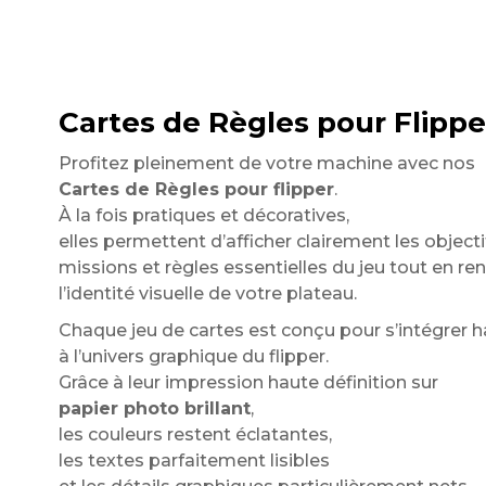
Cartes de Règles pour Flippe
Profitez pleinement de votre machine avec nos
Cartes de Règles pour flipper
.
À la fois pratiques et décoratives,
elles permettent d’afficher clairement les objecti
missions et règles essentielles du jeu tout en re
l’identité visuelle de votre plateau.
Chaque jeu de cartes est conçu pour s’intégre
à l’univers graphique du flipper.
Grâce à leur impression haute définition sur
papier photo brillant
,
les couleurs restent éclatantes,
les textes parfaitement lisibles