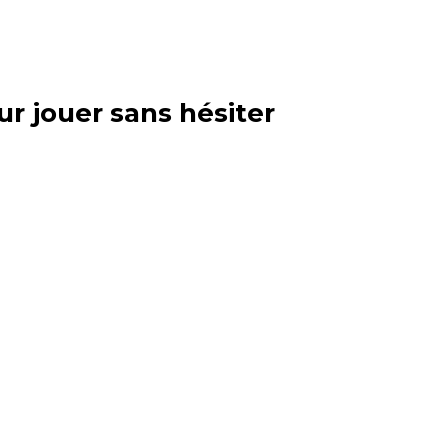
ur jouer sans hésiter