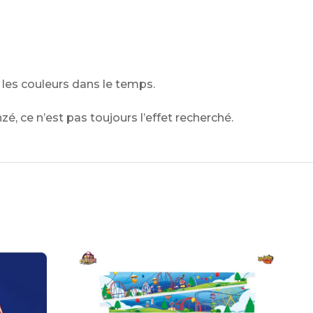
es couleurs dans le temps.
é, ce n’est pas toujours l’effet recherché.