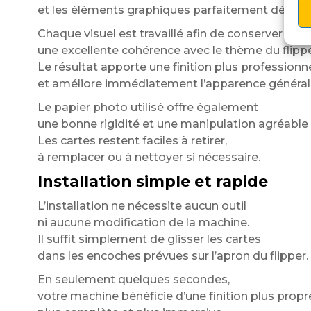
et les éléments graphiques parfaitement détaillé
Chaque visuel est travaillé afin de conserver
une excellente cohérence avec le thème du flippe
Le résultat apporte une finition plus professionn
et améliore immédiatement l’apparence générale
Le papier photo utilisé offre également
une bonne rigidité et une manipulation agréable 
Les cartes restent faciles à retirer,
à remplacer ou à nettoyer si nécessaire.
Installation simple et rapide
L’installation ne nécessite aucun outil
ni aucune modification de la machine.
Il suffit simplement de glisser les cartes
dans les encoches prévues sur l’apron du flipper.
En seulement quelques secondes,
votre machine bénéficie d’une finition plus propr