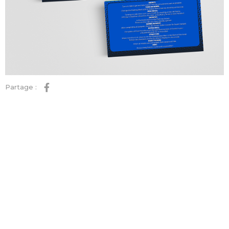
Partage :