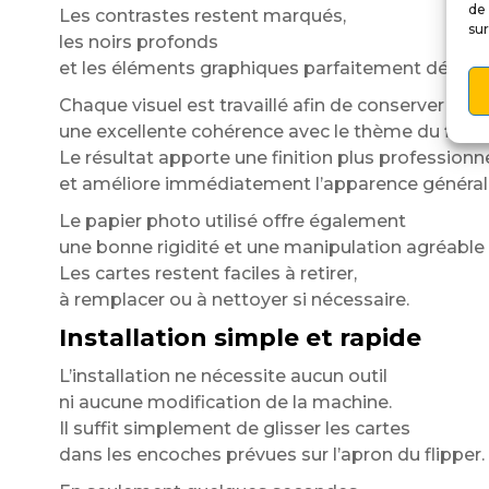
de 
Les contrastes restent marqués,
sur
les noirs profonds
et les éléments graphiques parfaitement détaillé
Chaque visuel est travaillé afin de conserver
une excellente cohérence avec le thème du flippe
Le résultat apporte une finition plus professionn
et améliore immédiatement l’apparence générale
Le papier photo utilisé offre également
une bonne rigidité et une manipulation agréable 
Les cartes restent faciles à retirer,
à remplacer ou à nettoyer si nécessaire.
Installation simple et rapide
L’installation ne nécessite aucun outil
ni aucune modification de la machine.
Il suffit simplement de glisser les cartes
dans les encoches prévues sur l’apron du flipper.