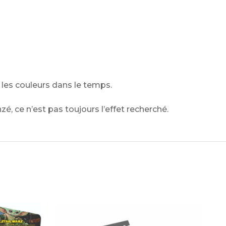
es couleurs dans le temps.
é, ce n’est pas toujours l’effet recherché.