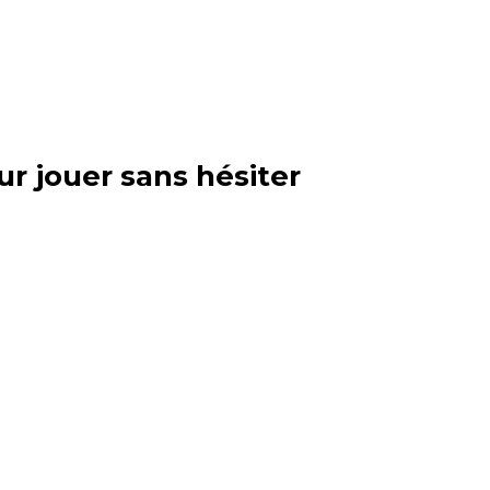
ur jouer sans hésiter