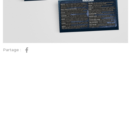
Partage :