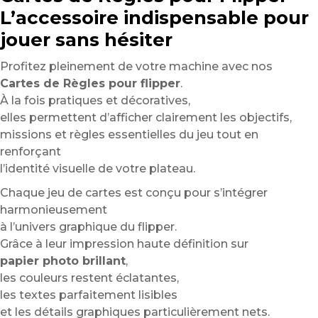
L’accessoire indispensable pour
jouer sans hésiter
Profitez pleinement de votre machine avec nos
Cartes de Règles pour flipper
.
À la fois pratiques et décoratives,
elles permettent d’afficher clairement les objectifs,
missions et règles essentielles du jeu tout en
renforçant
l’identité visuelle de votre plateau.
Chaque jeu de cartes est conçu pour s’intégrer
harmonieusement
à l’univers graphique du flipper.
Grâce à leur impression haute définition sur
papier photo brillant
,
les couleurs restent éclatantes,
les textes parfaitement lisibles
et les détails graphiques particulièrement nets.