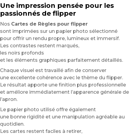
Une impression pensée pour les
passionnés de flipper
Nos
Cartes de Règles pour flipper
sont imprimées sur un papier photo sélectionné
pour offrir un rendu propre, lumineux et immersif.
Les contrastes restent marqués,
les noirs profonds
et les éléments graphiques parfaitement détaillés.
Chaque visuel est travaillé afin de conserver
une excellente cohérence avec le thème du flipper.
Le résultat apporte une finition plus professionnelle
et améliore immédiatement l’apparence générale de
l’apron.
Le papier photo utilisé offre également
une bonne rigidité et une manipulation agréable au
quotidien.
Les cartes restent faciles à retirer,