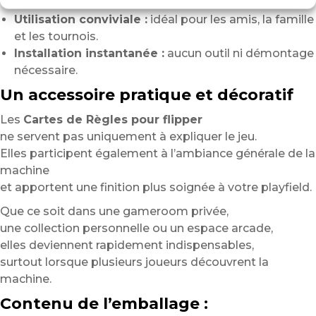
brillant.
Utilisation conviviale :
idéal pour les amis, la famille
et les tournois.
Installation instantanée :
aucun outil ni démontage
nécessaire.
Un accessoire pratique et décoratif
Les
Cartes de Règles pour flipper
ne servent pas uniquement à expliquer le jeu.
Elles participent également à l’ambiance générale de la
machine
et apportent une finition plus soignée à votre playfield.
Que ce soit dans une gameroom privée,
une collection personnelle ou un espace arcade,
elles deviennent rapidement indispensables,
surtout lorsque plusieurs joueurs découvrent la
machine.
Contenu de l’emballage :