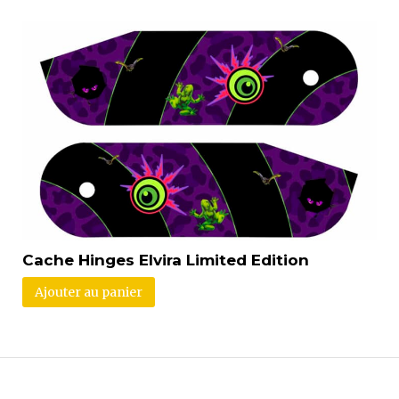
Cache Hinges Elvira Limited Edition
Ajouter au panier