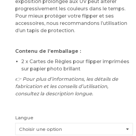
exposition prolongée aux UV peut altérer
progressivement les couleurs dans le temps.
Pour mieux protéger votre flipper et ses
accessoires, nous recommandons l’utilisation
d’un tapis de protection.
Contenu de l’emballage :
2 x Cartes de Règles pour flipper imprimées
sur papier photo brillant
👉 Pour plus d’informations, les détails de
fabrication et les conseils d’utilisation,
consultez la description longue.
Langue