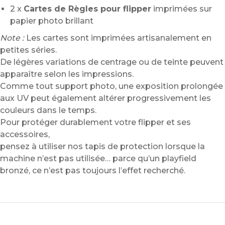
2 x
Cartes de Règles pour flipper
imprimées sur
papier photo brillant
Note :
Les cartes sont imprimées artisanalement en
petites séries.
De légères variations de centrage ou de teinte peuvent
apparaître selon les impressions.
Comme tout support photo, une exposition prolongée
aux UV peut également altérer progressivement les
couleurs dans le temps.
Pour protéger durablement votre flipper et ses
accessoires,
pensez à utiliser nos tapis de protection lorsque la
machine n’est pas utilisée… parce qu’un playfield
bronzé, ce n’est pas toujours l’effet recherché.