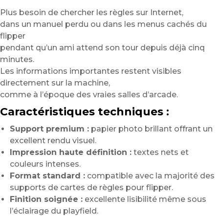
Plus besoin de chercher les règles sur Internet,
dans un manuel perdu ou dans les menus cachés du
flipper
pendant qu’un ami attend son tour depuis déjà cinq
minutes.
Les informations importantes restent visibles
directement sur la machine,
comme à l’époque des vraies salles d’arcade.
Caractéristiques techniques :
Support premium :
papier photo brillant offrant un
excellent rendu visuel.
Impression haute définition :
textes nets et
couleurs intenses.
Format standard :
compatible avec la majorité des
supports de cartes de règles pour flipper.
Finition soignée :
excellente lisibilité même sous
l’éclairage du playfield.