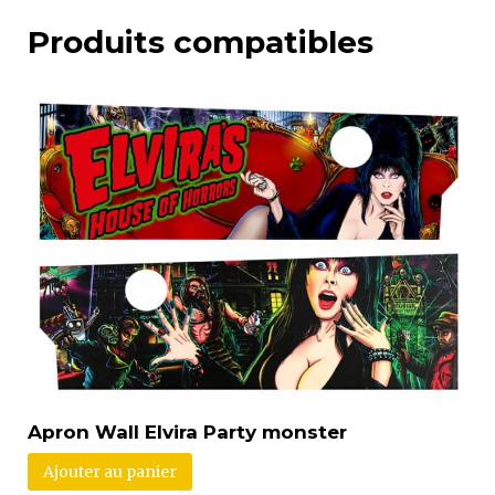
Produits compatibles
Apron Wall Elvira Party monster
Ajouter au panier