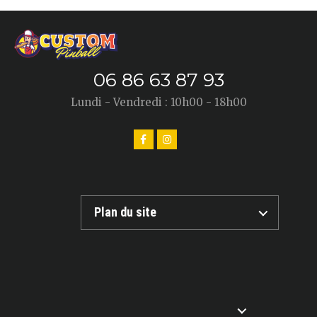
06 86 63 87 93
Lundi - Vendredi : 10h00 - 18h00
Plan du site