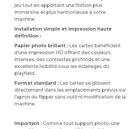
jeu tout en apportant une finition plus
immersive et plus harmonieuse à votre
machine.
Installation simple et impression haute
définition :
Papier photo brillant :
Les cartes bénéficient
d’une impression HD offrant des couleurs
intenses, des contrastes profonds et une
excellente lisibilité sous les éclairages du
playfield.
Format standard :
Les cartes se glissent
directement dans les emplacements prévus sur
l’apron du flipper sans outil ni modification de la
machine.
Important :
Comme tout support photo, une