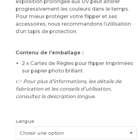
exposition prolongée aux UV peut altérer
progressivement les couleurs dans le temps.
Pour mieux protéger votre flipper et ses
accessoires, nous recommandons l’utilisation
d’un tapis de protection.
Contenu de l’emballage :
2 x Cartes de Règles pour flipper imprimées
sur papier photo brillant
👉 Pour plus d’informations, les détails de
fabrication et les conseils d’utilisation,
consultez la description longue.
Langue