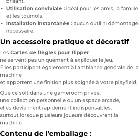
brillant.
Utilisation conviviale :
idéal pour les amis, la famille
et les tournois.
Installation instantanée :
aucun outil ni démontage
nécessaire.
Un accessoire pratique et décoratif
Les
Cartes de Règles pour flipper
ne servent pas uniquement à expliquer le jeu.
Elles participent également à l’ambiance générale de la
machine
et apportent une finition plus soignée à votre playfield.
Que ce soit dans une gameroom privée,
une collection personnelle ou un espace arcade,
elles deviennent rapidement indispensables,
surtout lorsque plusieurs joueurs découvrent la
machine.
Contenu de l’emballage :