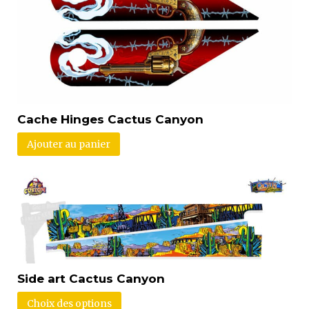
Cache Hinges Cactus Canyon
Ajouter au panier
Side art Cactus Canyon
Choix des options