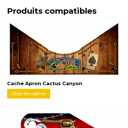
Produits compatibles
Cache Apron Cactus Canyon
Choix des options