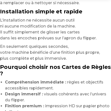
à remplacer ou à nettoyer si nécessaire.
Installation simple et rapide
L’installation ne nécessite aucun outil
ni aucune modification de la machine.
Il suffit simplement de glisser les cartes
dans les encoches prévues sur l’apron du flipper.
En seulement quelques secondes,
votre machine bénéficie d’une finition plus propre,
plus complète et plus immersive.
Pourquoi choisir nos Cartes de Règles
?
Compréhension immédiate :
règles et objectifs
accessibles rapidement.
Design immersif :
visuels cohérents avec l’univers
du flipper.
Finition premium :
impression HD sur papier photo