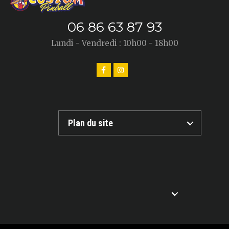
06 86 63 87 93
Lundi - Vendredi : 10h00 - 18h00
Plan du site