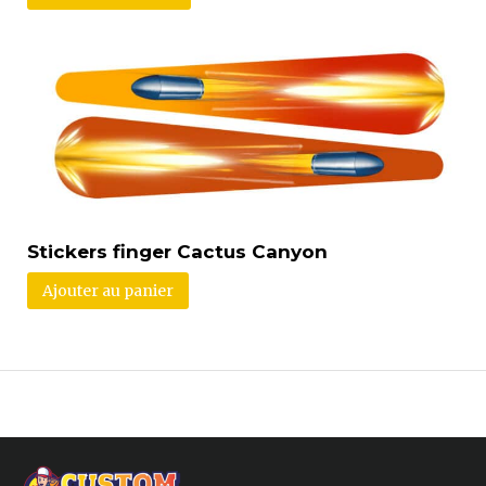
Stickers finger Cactus Canyon
Ajouter au panier