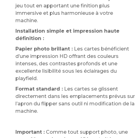
jeu tout en apportant une finition plus
immersive et plus harmonieuse à votre
machine.
Installation simple et impression haute
définition :
Papier photo brillant :
Les cartes bénéficient
d’une impression HD offrant des couleurs
intenses, des contrastes profonds et une
excellente lisibilité sous les éclairages du
playfield.
Format standard :
Les cartes se glissent
directement dans les emplacements prévus sur
l’apron du flipper sans outil ni modification de la
machine.
Important :
Comme tout support photo, une