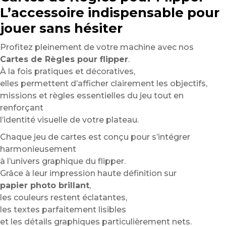
L’accessoire indispensable pour
jouer sans hésiter
Profitez pleinement de votre machine avec nos
Cartes de Règles pour flipper
.
À la fois pratiques et décoratives,
elles permettent d’afficher clairement les objectifs,
missions et règles essentielles du jeu tout en
renforçant
l’identité visuelle de votre plateau.
Chaque jeu de cartes est conçu pour s’intégrer
harmonieusement
à l’univers graphique du flipper.
Grâce à leur impression haute définition sur
papier photo brillant
,
les couleurs restent éclatantes,
les textes parfaitement lisibles
et les détails graphiques particulièrement nets.