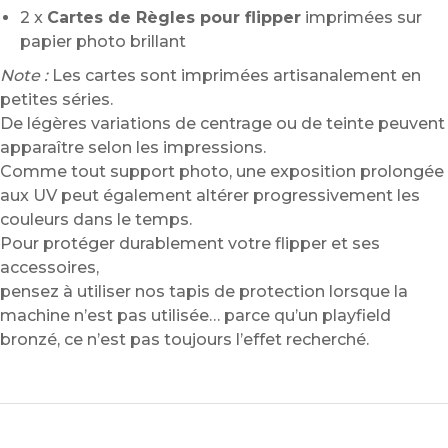
2 x
Cartes de Règles pour flipper
imprimées sur
papier photo brillant
Note :
Les cartes sont imprimées artisanalement en
petites séries.
De légères variations de centrage ou de teinte peuvent
apparaître selon les impressions.
Comme tout support photo, une exposition prolongée
aux UV peut également altérer progressivement les
couleurs dans le temps.
Pour protéger durablement votre flipper et ses
accessoires,
pensez à utiliser nos tapis de protection lorsque la
machine n’est pas utilisée… parce qu’un playfield
bronzé, ce n’est pas toujours l’effet recherché.