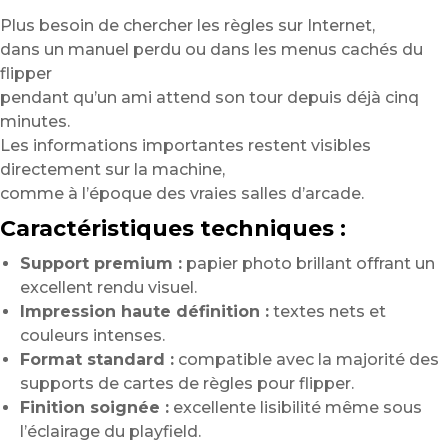
Plus besoin de chercher les règles sur Internet,
dans un manuel perdu ou dans les menus cachés du
flipper
pendant qu’un ami attend son tour depuis déjà cinq
minutes.
Les informations importantes restent visibles
directement sur la machine,
comme à l’époque des vraies salles d’arcade.
Caractéristiques techniques :
Support premium :
papier photo brillant offrant un
excellent rendu visuel.
Impression haute définition :
textes nets et
couleurs intenses.
Format standard :
compatible avec la majorité des
supports de cartes de règles pour flipper.
Finition soignée :
excellente lisibilité même sous
l’éclairage du playfield.