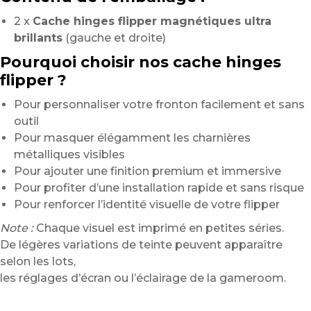
2 x
Cache hinges flipper magnétiques ultra
brillants
(gauche et droite)
Pourquoi choisir nos cache hinges
flipper ?
Pour personnaliser votre fronton facilement et sans
outil
Pour masquer élégamment les charnières
métalliques visibles
Pour ajouter une finition premium et immersive
Pour profiter d’une installation rapide et sans risque
Pour renforcer l’identité visuelle de votre flipper
Note :
Chaque visuel est imprimé en petites séries.
De légères variations de teinte peuvent apparaître
selon les lots,
les réglages d’écran ou l’éclairage de la gameroom.