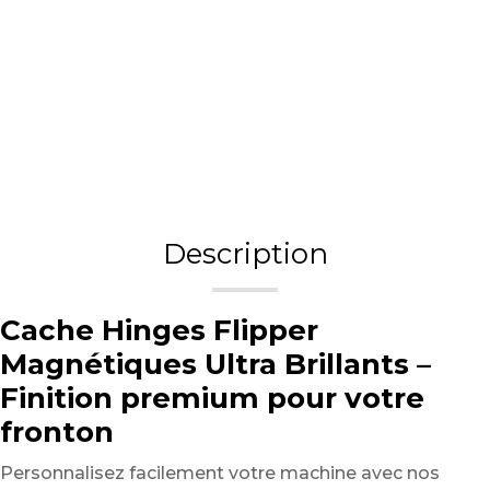
Description
Cache Hinges Flipper
Magnétiques Ultra Brillants –
Finition premium pour votre
fronton
Personnalisez facilement votre machine avec nos