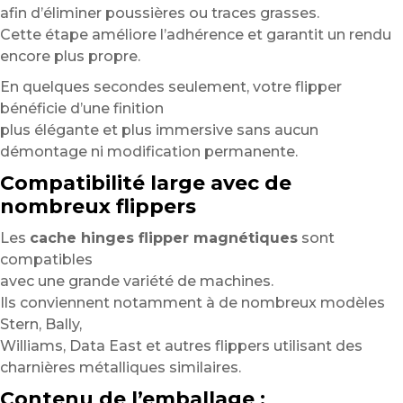
afin d’éliminer poussières ou traces grasses.
Cette étape améliore l’adhérence et garantit un rendu
encore plus propre.
En quelques secondes seulement, votre flipper
bénéficie d’une finition
plus élégante et plus immersive sans aucun
démontage ni modification permanente.
Compatibilité large avec de
nombreux flippers
Les
cache hinges flipper magnétiques
sont
compatibles
avec une grande variété de machines.
Ils conviennent notamment à de nombreux modèles
Stern, Bally,
Williams, Data East et autres flippers utilisant des
charnières métalliques similaires.
Contenu de l’emballage :