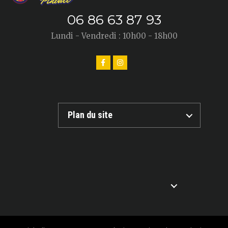
06 86 63 87 93
Lundi - Vendredi : 10h00 - 18h00
Plan du site