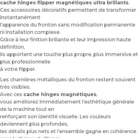
cache hinges flipper magnétiques ultra brillants
.
Ces accessoires décoratifs permettent de transformer
instantanément
l’apparence du fronton sans modification permanente
ni installation complexe.
Grâce à leur finition brillante et leur impression haute
définition,
ils apportent une touche plus propre, plus immersive et
plus professionnelle
à votre flipper.
Les charnières métalliques du fronton restent souvent
très visibles.
Avec ces
cache hinges magnétiques
,
vous améliorez immédiatement l’esthétique générale
de la machine tout en
renforçant son identité visuelle. Les couleurs
deviennent plus profondes,
les détails plus nets et l’ensemble gagne en cohérence