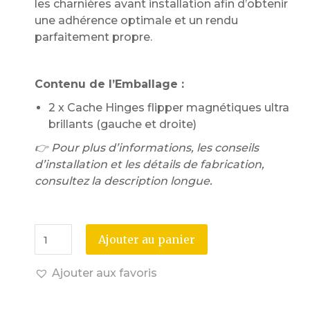
les charnières avant installation afin d’obtenir
une adhérence optimale et un rendu
parfaitement propre.
Contenu de l’Emballage :
2 x Cache Hinges flipper magnétiques ultra
brillants (gauche et droite)
👉 Pour plus d’informations, les conseils
d’installation et les détails de fabrication,
consultez la description longue.
Ajouter au panier
Ajouter aux favoris