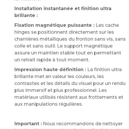
Installation instantanée et finition ultra
brillante :
Fixation magnétique puissante :
Les cache
hinges se positionnent directement sur les
charnières métalliques du fronton sans vis, sans
colle et sans outil. Le support magnétique
assure un maintien stable tout en permettant
un retrait rapide à tout moment.
Impression haute définition :
La finition ultra
brillante met en valeur les couleurs, les
contrastes et les détails du visuel pour un rendu
plus immersif et plus professionnel. Les
matériaux utilisés résistent aux frottements et
aux manipulations régulières.
Important :
Nous recommandons de nettoyer