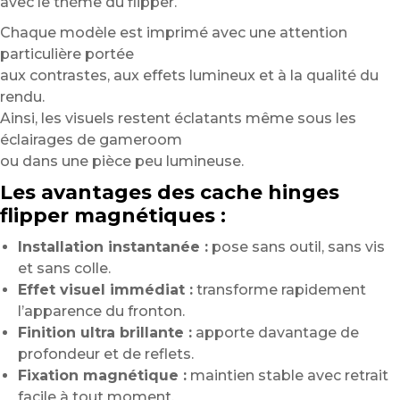
avec le thème du flipper.
Chaque modèle est imprimé avec une attention
particulière portée
aux contrastes, aux effets lumineux et à la qualité du
rendu.
Ainsi, les visuels restent éclatants même sous les
éclairages de gameroom
ou dans une pièce peu lumineuse.
Les avantages des cache hinges
flipper magnétiques :
Installation instantanée :
pose sans outil, sans vis
et sans colle.
Effet visuel immédiat :
transforme rapidement
l’apparence du fronton.
Finition ultra brillante :
apporte davantage de
profondeur et de reflets.
Fixation magnétique :
maintien stable avec retrait
facile à tout moment.