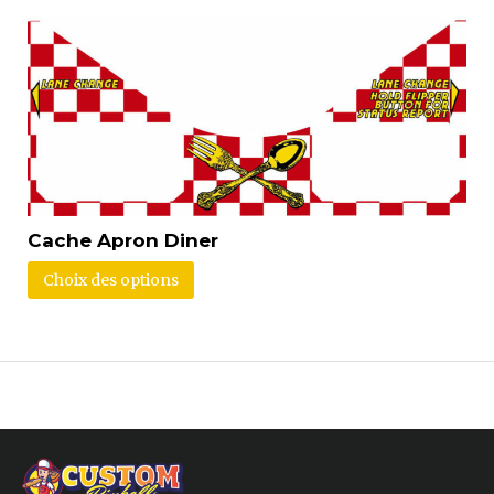
Cache Apron Diner
Choix des options