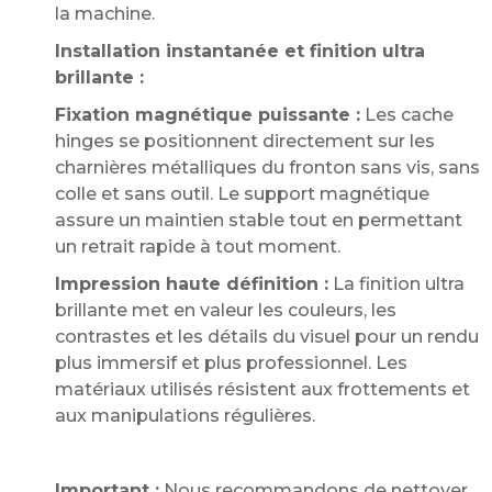
la machine.
Installation instantanée et finition ultra
brillante :
Fixation magnétique puissante :
Les cache
hinges se positionnent directement sur les
charnières métalliques du fronton sans vis, sans
colle et sans outil. Le support magnétique
assure un maintien stable tout en permettant
un retrait rapide à tout moment.
Impression haute définition :
La finition ultra
brillante met en valeur les couleurs, les
contrastes et les détails du visuel pour un rendu
plus immersif et plus professionnel. Les
matériaux utilisés résistent aux frottements et
aux manipulations régulières.
Important :
Nous recommandons de nettoyer