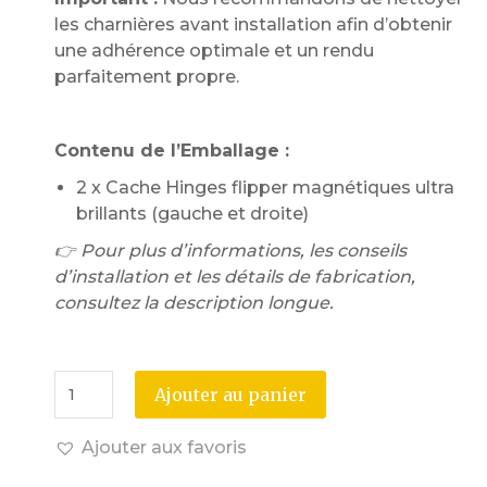
les charnières avant installation afin d’obtenir
une adhérence optimale et un rendu
parfaitement propre.
Contenu de l’Emballage :
2 x Cache Hinges flipper magnétiques ultra
brillants (gauche et droite)
👉 Pour plus d’informations, les conseils
d’installation et les détails de fabrication,
consultez la description longue.
Ajouter au panier
Ajouter aux favoris