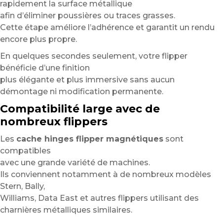
rapidement la surface métallique
afin d’éliminer poussières ou traces grasses.
Cette étape améliore l’adhérence et garantit un rendu
encore plus propre.
En quelques secondes seulement, votre flipper
bénéficie d’une finition
plus élégante et plus immersive sans aucun
démontage ni modification permanente.
Compatibilité large avec de
nombreux flippers
Les
cache hinges flipper magnétiques
sont
compatibles
avec une grande variété de machines.
Ils conviennent notamment à de nombreux modèles
Stern, Bally,
Williams, Data East et autres flippers utilisant des
charnières métalliques similaires.