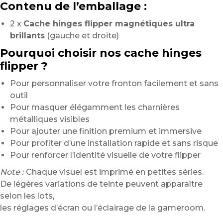
Contenu de l’emballage :
2 x
Cache hinges flipper magnétiques ultra
brillants
(gauche et droite)
Pourquoi choisir nos cache hinges
flipper ?
Pour personnaliser votre fronton facilement et sans
outil
Pour masquer élégamment les charnières
métalliques visibles
Pour ajouter une finition premium et immersive
Pour profiter d’une installation rapide et sans risque
Pour renforcer l’identité visuelle de votre flipper
Note :
Chaque visuel est imprimé en petites séries.
De légères variations de teinte peuvent apparaître
selon les lots,
les réglages d’écran ou l’éclairage de la gameroom.