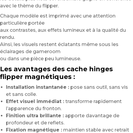
avec le thème du flipper.
Chaque modèle est imprimé avec une attention
particulière portée
aux contrastes, aux effets lumineux et à la qualité du
rendu.
Ainsi, les visuels restent éclatants même sous les
éclairages de gameroom
ou dans une pièce peu lumineuse.
Les avantages des cache hinges
flipper magnétiques :
Installation instantanée :
pose sans outil, sans vis
et sans colle.
Effet visuel immédiat :
transforme rapidement
l’apparence du fronton.
Finition ultra brillante :
apporte davantage de
profondeur et de reflets.
Fixation magnétique :
maintien stable avec retrait