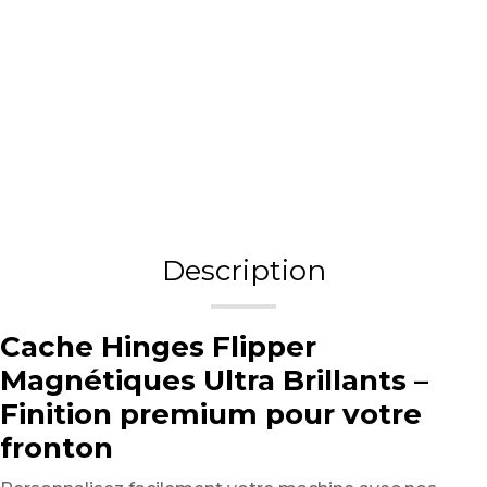
Description
Cache Hinges Flipper
Magnétiques Ultra Brillants –
Finition premium pour votre
fronton