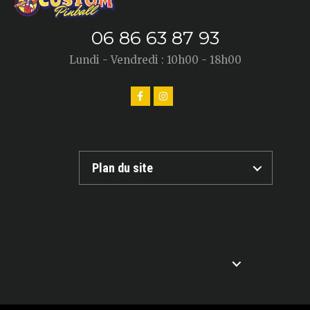
06 86 63 87 93
Lundi - Vendredi : 10h00 - 18h00
Plan du site