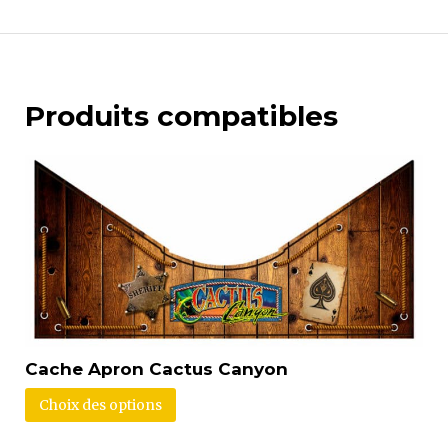
Produits compatibles
Cache Apron Cactus Canyon
Choix des options