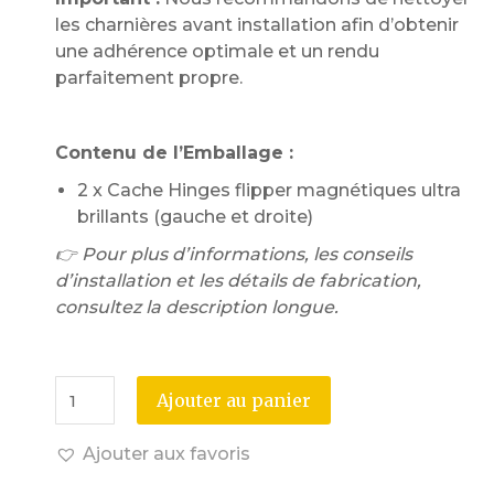
les charnières avant installation afin d’obtenir
une adhérence optimale et un rendu
parfaitement propre.
Contenu de l’Emballage :
2 x Cache Hinges flipper magnétiques ultra
brillants (gauche et droite)
👉 Pour plus d’informations, les conseils
d’installation et les détails de fabrication,
consultez la description longue.
Ajouter au panier
Ajouter aux favoris