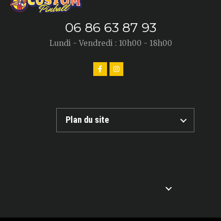
06 86 63 87 93
Lundi - Vendredi : 10h00 - 18h00
Plan du site