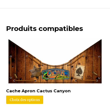
Produits compatibles
Cache Apron Cactus Canyon
Choix des options