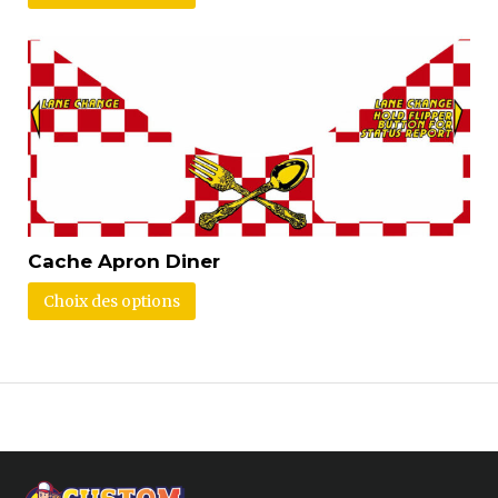
Cache Apron Diner
Choix des options