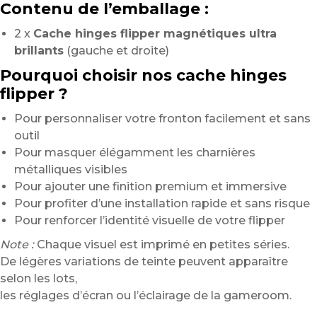
Contenu de l’emballage :
2 x
Cache hinges flipper magnétiques ultra
brillants
(gauche et droite)
Pourquoi choisir nos cache hinges
flipper ?
Pour personnaliser votre fronton facilement et sans
outil
Pour masquer élégamment les charnières
métalliques visibles
Pour ajouter une finition premium et immersive
Pour profiter d’une installation rapide et sans risque
Pour renforcer l’identité visuelle de votre flipper
Note :
Chaque visuel est imprimé en petites séries.
De légères variations de teinte peuvent apparaître
selon les lots,
les réglages d’écran ou l’éclairage de la gameroom.