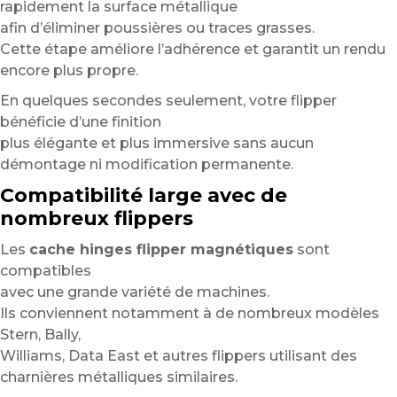
rapidement la surface métallique
afin d’éliminer poussières ou traces grasses.
Cette étape améliore l’adhérence et garantit un rendu
encore plus propre.
En quelques secondes seulement, votre flipper
bénéficie d’une finition
plus élégante et plus immersive sans aucun
démontage ni modification permanente.
Compatibilité large avec de
nombreux flippers
Les
cache hinges flipper magnétiques
sont
compatibles
avec une grande variété de machines.
Ils conviennent notamment à de nombreux modèles
Stern, Bally,
Williams, Data East et autres flippers utilisant des
charnières métalliques similaires.