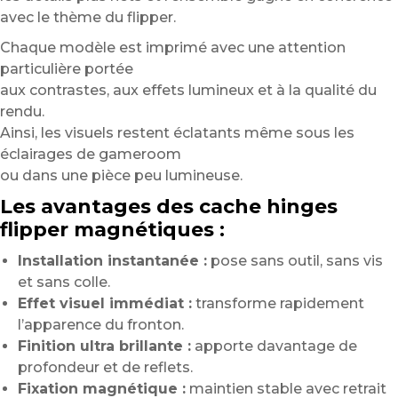
avec le thème du flipper.
Chaque modèle est imprimé avec une attention
particulière portée
aux contrastes, aux effets lumineux et à la qualité du
rendu.
Ainsi, les visuels restent éclatants même sous les
éclairages de gameroom
ou dans une pièce peu lumineuse.
Les avantages des cache hinges
flipper magnétiques :
Installation instantanée :
pose sans outil, sans vis
et sans colle.
Effet visuel immédiat :
transforme rapidement
l’apparence du fronton.
Finition ultra brillante :
apporte davantage de
profondeur et de reflets.
Fixation magnétique :
maintien stable avec retrait