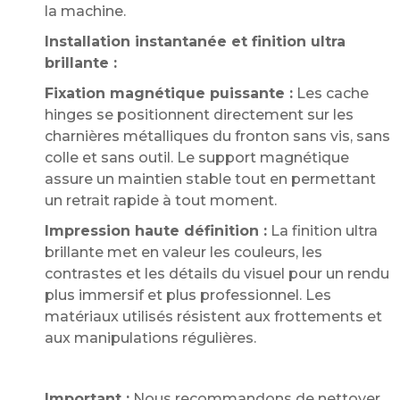
la machine.
Installation instantanée et finition ultra
brillante :
Fixation magnétique puissante :
Les cache
hinges se positionnent directement sur les
charnières métalliques du fronton sans vis, sans
colle et sans outil. Le support magnétique
assure un maintien stable tout en permettant
un retrait rapide à tout moment.
Impression haute définition :
La finition ultra
brillante met en valeur les couleurs, les
contrastes et les détails du visuel pour un rendu
plus immersif et plus professionnel. Les
matériaux utilisés résistent aux frottements et
aux manipulations régulières.
Important :
Nous recommandons de nettoyer