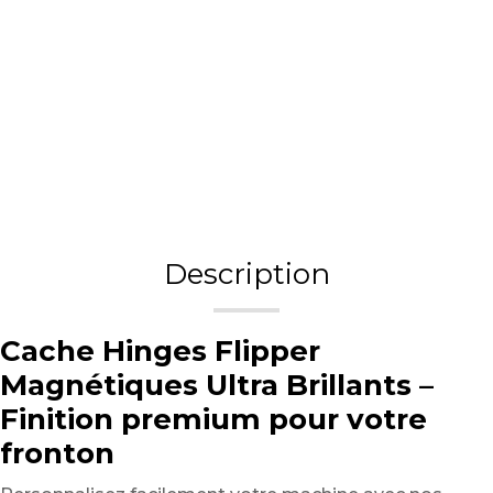
Description
Cache Hinges Flipper
Magnétiques Ultra Brillants –
Finition premium pour votre
fronton