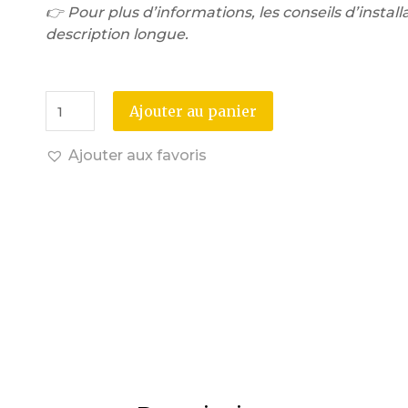
👉 Pour plus d’informations, les conseils d’installa
description longue.
Ajouter au panier
Ajouter aux favoris