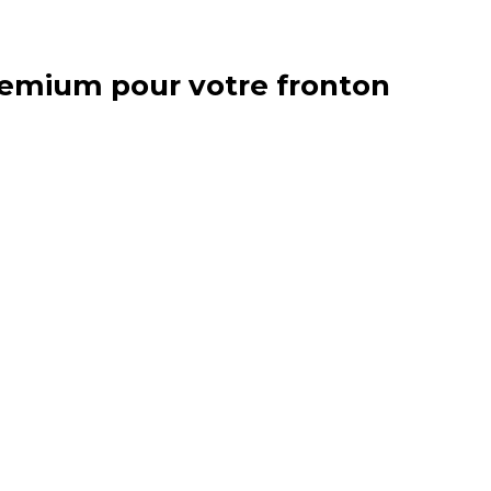
premium pour votre fronton