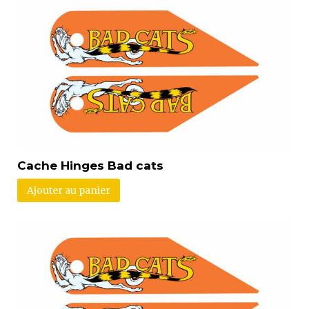
Cache Hinges Bad cats
Ajouter au panier