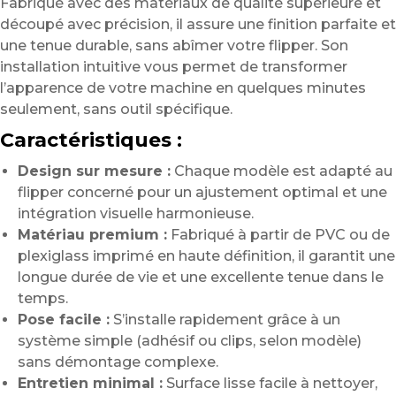
Fabriqué avec des matériaux de qualité supérieure et
découpé avec précision, il assure une finition parfaite et
une tenue durable, sans abîmer votre flipper. Son
installation intuitive vous permet de transformer
l’apparence de votre machine en quelques minutes
seulement, sans outil spécifique.
Caractéristiques :
Design sur mesure :
Chaque modèle est adapté au
flipper concerné pour un ajustement optimal et une
intégration visuelle harmonieuse.
Matériau premium :
Fabriqué à partir de PVC ou de
plexiglass imprimé en haute définition, il garantit une
longue durée de vie et une excellente tenue dans le
temps.
Pose facile :
S’installe rapidement grâce à un
système simple (adhésif ou clips, selon modèle)
sans démontage complexe.
Entretien minimal :
Surface lisse facile à nettoyer,