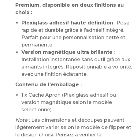
Premium
, disponible en deux finitions au
choix :
Plexiglass adhésif haute définition
: Pose
rapide et durable grâce à l’adhésif intégré.
Parfait pour une personnalisation nette et
permanente.
Version magnétique ultra brillante
:
Installation instantanée sans outil grâce aux
aimants intégrés. Repositionnable à volonté,
avec une finition éclatante.
Contenu de l’emballage :
1 x Cache Apron (Plexiglass adhésif ou
version magnétique selon le modèle
sélectionné)
Note :
Les dimensions et découpes peuvent
légèrement varier selon le modèle de flipper et
le design choisi. Pensez à vérifier la