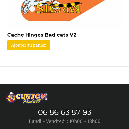
Cache Hinges Bad cats V2
Ajouter au panier
06 86 63 87 93
Lundi - Vendredi : 10h00 - 18h00