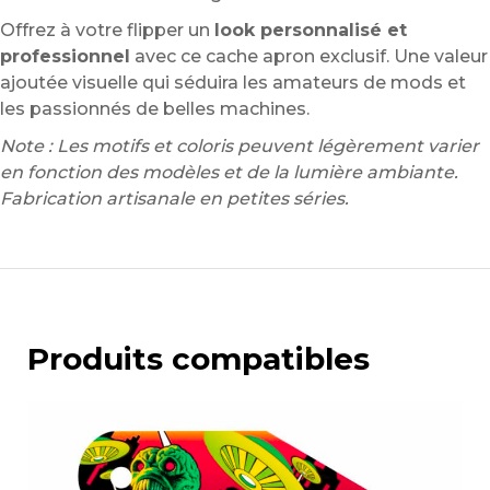
Offrez à votre flipper un
look personnalisé et
professionnel
avec ce cache apron exclusif. Une valeur
ajoutée visuelle qui séduira les amateurs de mods et
les passionnés de belles machines.
Note : Les motifs et coloris peuvent légèrement varier
en fonction des modèles et de la lumière ambiante.
Fabrication artisanale en petites séries.
Produits compatibles