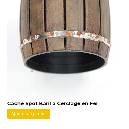
Cache Spot Baril à Cerclage en Fer
Ajouter au panier