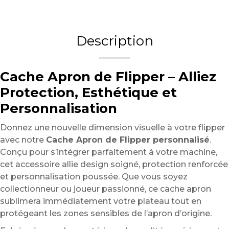
Description
Cache Apron de Flipper – Alliez
Protection, Esthétique et
Personnalisation
Donnez une nouvelle dimension visuelle à votre flipper
avec notre
Cache Apron de Flipper personnalisé
.
Conçu pour s’intégrer parfaitement à votre machine,
cet accessoire allie design soigné, protection renforcée
et personnalisation poussée. Que vous soyez
collectionneur ou joueur passionné, ce cache apron
sublimera immédiatement votre plateau tout en
protégeant les zones sensibles de l’apron d’origine.