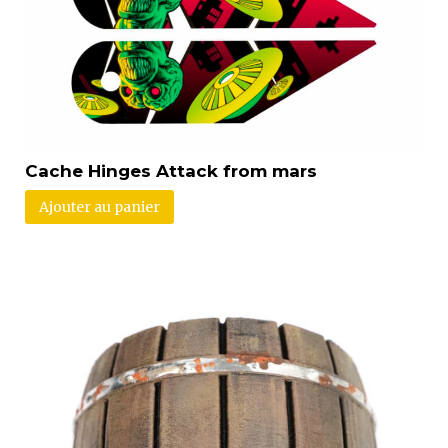
Cache Hinges Attack from mars
Ajouter au panier