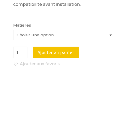
compatibilité avant installation.
Matières
Ajouter au panier
Ajouter aux favoris